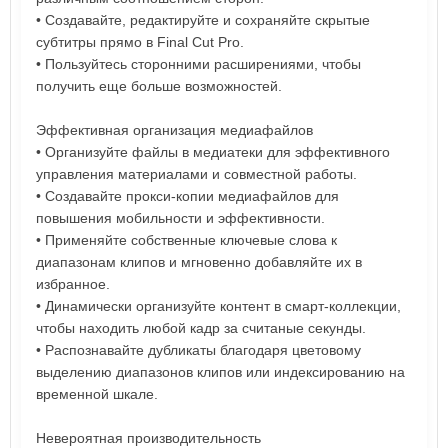
• Создавайте, редактируйте и сохраняйте скрытые
субтитры прямо в Final Cut Pro.
• Пользуйтесь сторонними расширениями, чтобы
получить еще больше возможностей.
Эффективная организация медиафайлов
• Организуйте файлы в медиатеки для эффективного
управления материалами и совместной работы.
• Создавайте прокси-копии медиафайлов для
повышения мобильности и эффективности.
• Применяйте собственные ключевые слова к
диапазонам клипов и мгновенно добавляйте их в
избранное.
• Динамически организуйте контент в смарт-коллекции,
чтобы находить любой кадр за считаные секунды.
• Распознавайте дубликаты благодаря цветовому
выделению диапазонов клипов или индексированию на
временной шкале.
Невероятная производительность