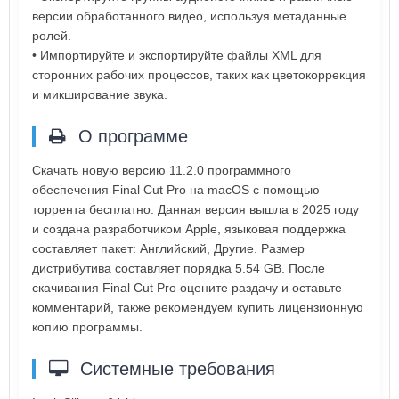
версии обработанного видео, используя метаданные
ролей.
• Импортируйте и экспортируйте файлы XML для
сторонних рабочих процессов, таких как цветокоррекция
и микширование звука.
О программе
Скачать новую версию 11.2.0 программного
обеспечения Final Cut Pro на macOS с помощью
торрента бесплатно. Данная версия вышла в 2025 году
и создана разработчиком Apple, языковая поддержка
составляет пакет: Английский, Другие. Размер
дистрибутива составляет порядка 5.54 GB. После
скачивания Final Cut Pro оцените раздачу и оставьте
комментарий, также рекомендуем купить лицензионную
копию программы.
Системные требования