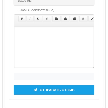
ОТПРАВИТЬ ОТЗЫВ