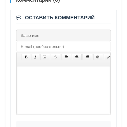
ОСТАВИТЬ КОММЕНТАРИЙ