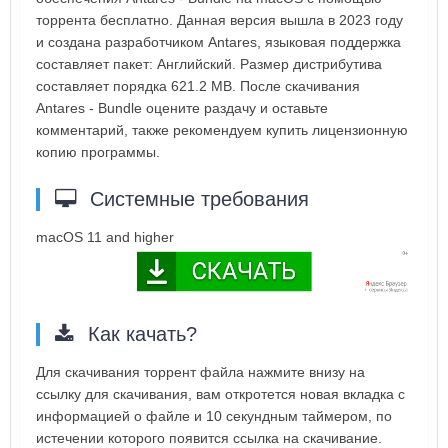
торрента бесплатно. Данная версия вышла в 2023 году
и создана разработчиком Antares, языковая поддержка
составляет пакет: Английский. Размер дистрибутива
составляет порядка 621.2 MB. После скачивания
Antares - Bundle оцените раздачу и оставьте
комментарий, также рекомендуем купить лицензионную
копию программы.
Системные требования
macOS 11 and higher
Как качать?
Для скачивания торрент файла нажмите внизу на
ссылку для скачивания, вам откротется новая вкладка с
информацией о файле и 10 секундным таймером, по
истечении которого появится ссылка на скачивание.