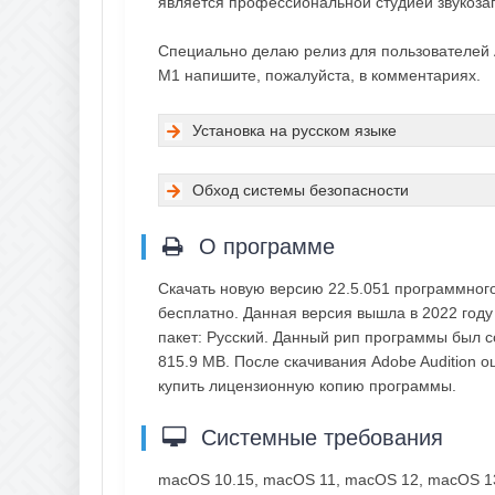
является профессиональной студией звукоза
Специально делаю релиз для пользователей Ap
M1 напишите, пожалуйста, в комментариях.
Установка на русском языке
Обход системы безопасности
О программе
Скачать новую версию 22.5.051 программног
бесплатно. Данная версия вышла в 2022 году
пакет: Русский. Данный рип программы был с
815.9 MB. После скачивания Adobe Audition 
купить лицензионную копию программы.
Системные требования
macOS 10.15, macOS 11, macOS 12, macOS 1