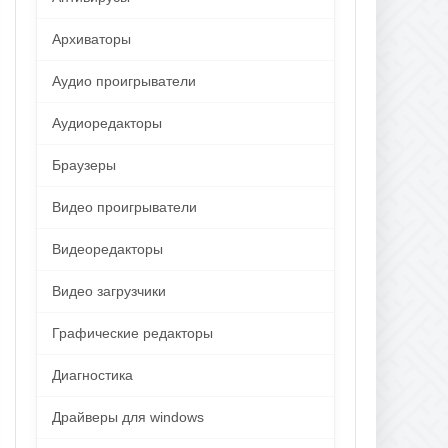
Архиваторы
Аудио проигрыватели
Аудиоредакторы
Браузеры
Видео проигрыватели
Видеоредакторы
Видео загрузчики
Графические редакторы
Диагностика
Драйверы для windows