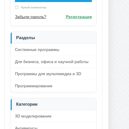
Чужой компьютер
Забыли пароль?
Регистрация
Разделы
Системные программы
Для бизнеса, офиса и научной работы
Программы для мультимедиа и 3D
Программирование
Категории
3D моделирование
Антивирусы