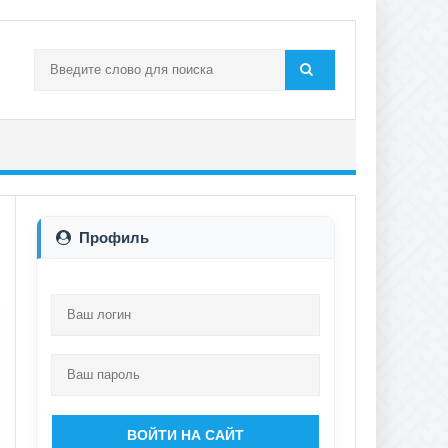
Профиль
ВОЙТИ НА САЙТ