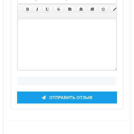
ОТПРАВИТЬ ОТЗЫВ