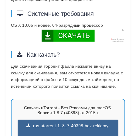
Системные требования
OS X 10.06 и новее, 64-разрядный процессор
Как качать?
Для скачивания торрент файла нажмите внизу на
ссылку для скачивания, вам откротется новая вкладка с
информацией о файле и 10 секундным таймером, по
истечении которого появится ссылка на скачивание.
Скачать uTorrent - Без Рекламы для macOS.
Версия 1.8.7 (40398) от 2015 г.
rus-utorrent-1_8_7-40398-bez-reklamy-