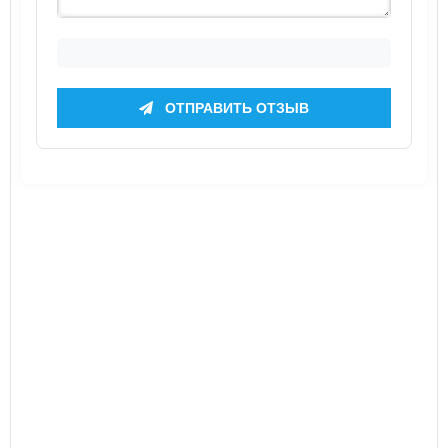
ОТПРАВИТЬ ОТЗЫВ