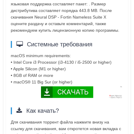
языковая поддержка составляет пакет: . Размер
дистрибутива составляет порядка 443.8 MB. После
скачивания Neural DSP - Fortin Nameless Suite X
оцените раздачу и оставьте комментарий, также
рекомендуем купить лицензионную копию программы.
Системные требования
macOS minimum requirements:
• Intel Core i3 Processor (i3-4130 / i5-2500 or higher)
• Apple Silicon (M1 or higher)
• 8GB of RAM or more
• macOS® 11 Big Sur (or higher)
Как качать?
Для скачивания торрент файла нажмите внизу на
ссылку для скачивания, вам откротется новая вкладка с