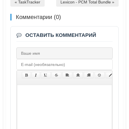
« TaskTracker
Lexicon - PCM Total Bundle »
Комментарии (0)
ОСТАВИТЬ КОММЕНТАРИЙ