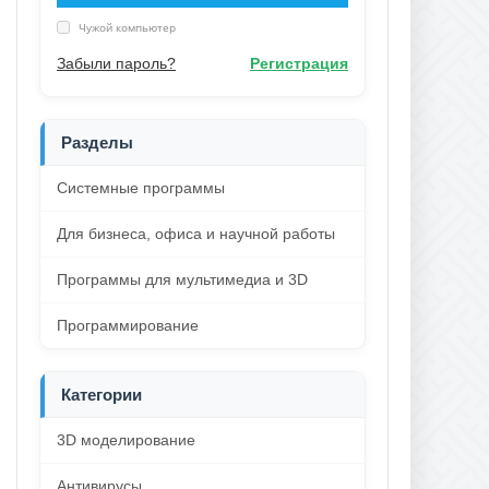
Чужой компьютер
Забыли пароль?
Регистрация
Разделы
Системные программы
Для бизнеса, офиса и научной работы
Программы для мультимедиа и 3D
Программирование
Категории
3D моделирование
Антивирусы