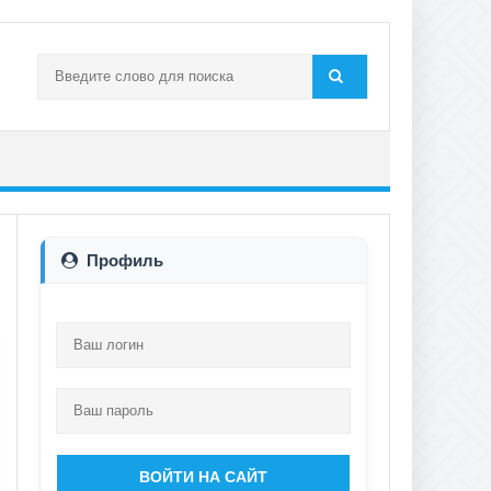
Профиль
ВОЙТИ НА САЙТ