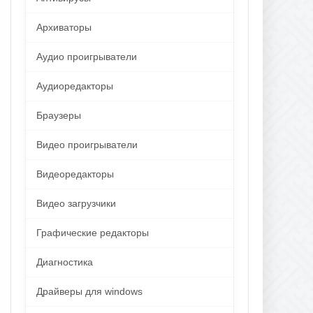
Архиваторы
Аудио проигрыватели
Аудиоредакторы
Браузеры
Видео проигрыватели
Видеоредакторы
Видео загрузчики
Графические редакторы
Диагностика
Драйверы для windows