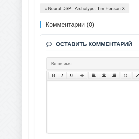
« Neural DSP - Archetype: Tim Henson X
Комментарии (0)
ОСТАВИТЬ КОММЕНТАРИЙ