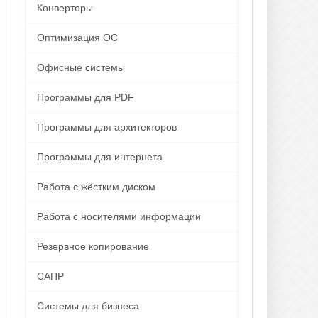
Конверторы
Оптимизация ОС
Офисные системы
Программы для PDF
Программы для архитекторов
Программы для интернета
Работа с жёстким диском
Работа с носителями информации
Резервное копирование
САПР
Системы для бизнеса