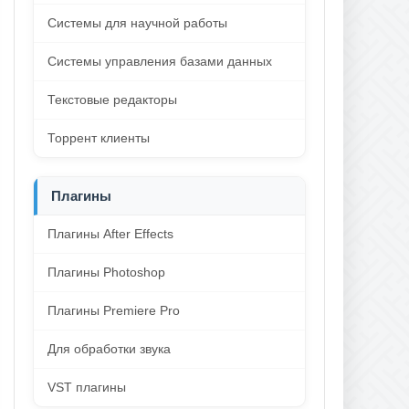
Системы для научной работы
Системы управления базами данных
Текстовые редакторы
Торрент клиенты
Плагины
Плагины After Effects
Плагины Photoshop
Плагины Premiere Pro
Для обработки звука
VST плагины