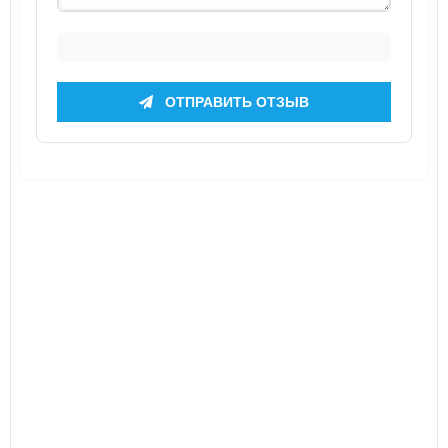
ОТПРАВИТЬ ОТЗЫВ