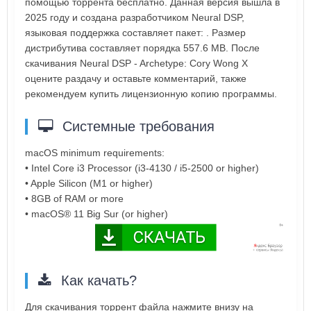
помощью торрента бесплатно. Данная версия вышла в
2025 году и создана разработчиком Neural DSP,
языковая поддержка составляет пакет: . Размер
дистрибутива составляет порядка 557.6 MB. После
скачивания Neural DSP - Archetype: Cory Wong X
оцените раздачу и оставьте комментарий, также
рекомендуем купить лицензионную копию программы.
Системные требования
macOS minimum requirements:
• Intel Core i3 Processor (i3-4130 / i5-2500 or higher)
• Apple Silicon (M1 or higher)
• 8GB of RAM or more
• macOS® 11 Big Sur (or higher)
Как качать?
Для скачивания торрент файла нажмите внизу на