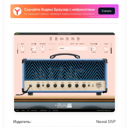
Издатель:
Neural DSP