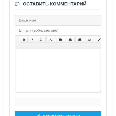
ОСТАВИТЬ КОММЕНТАРИЙ