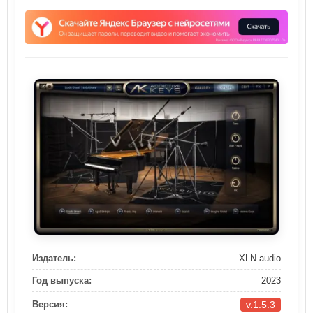
Издатель:
XLN audio
Год выпуска:
2023
v.1.5.3
Версия: