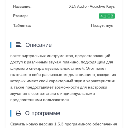
Название:
XLN Audio - Addictive Keys
4.1 GB
Размер:
Таблетка:
Присутствует
Описание
пакет виртуальных инструментов, предоставляющий
доступ к различным звукам пианино, подходящим для
широкого спектра музыкальных стилей. Этот пакет
включает в себя различные модели пианино, каждая из
которых имеет свой характерный звук и характеристики,
а также предоставляет возможности для настройки
звучания в соответствии с индивидуальными
предпочтениями пользователя.
О программе
Скачать новую версию 1.5.3 программного обеспечения