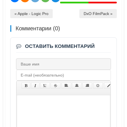
« Apple - Logic Pro
DxO FilmPack »
Комментарии (0)
ОСТАВИТЬ КОММЕНТАРИЙ