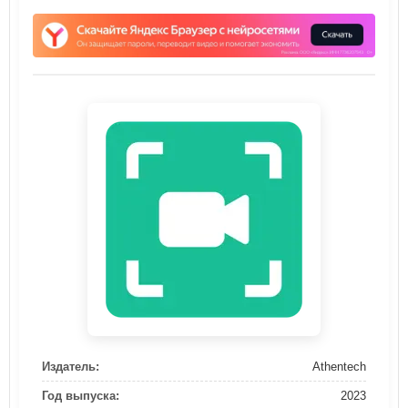
Издатель:
Athentech
Год выпуска:
2023