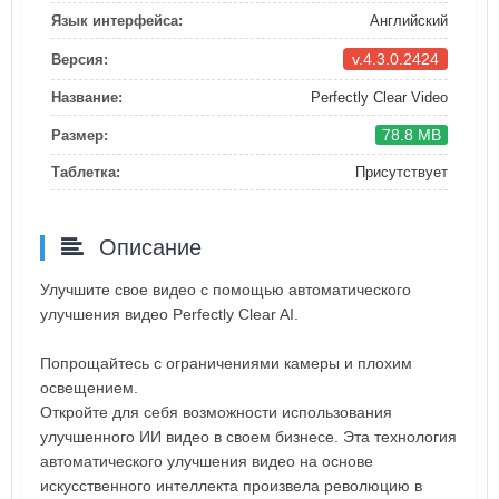
Язык интерфейса:
Английский
v.4.3.0.2424
Версия:
Название:
Perfectly Clear Video
78.8 MB
Размер:
Таблетка:
Присутствует
Описание
Улучшите свое видео с помощью автоматического
улучшения видео Perfectly Clear AI.
Попрощайтесь с ограничениями камеры и плохим
освещением.
Откройте для себя возможности использования
улучшенного ИИ видео в своем бизнесе. Эта технология
автоматического улучшения видео на основе
искусственного интеллекта произвела революцию в