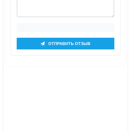
ОТПРАВИТЬ ОТЗЫВ