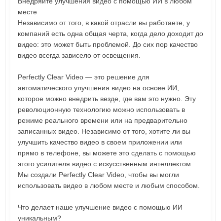
Внедряйте улучшения видео с помощью ИИ в любом
месте
Независимо от того, в какой отрасли вы работаете, у
компаний есть одна общая черта, когда дело доходит до
видео: это может быть проблемой. До сих пор качество
видео всегда зависело от освещения.
Perfectly Clear Video — это решение для
автоматического улучшения видео на основе ИИ,
которое можно внедрить везде, где вам это нужно. Эту
революционную технологию можно использовать в
режиме реального времени или на предварительно
записанных видео. Независимо от того, хотите ли вы
улучшить качество видео в своем приложении или
прямо в телефоне, вы можете это сделать с помощью
этого усилителя видео с искусственным интеллектом.
Мы создали Perfectly Clear Video, чтобы вы могли
использовать видео в любом месте и любым способом.
Что делает наше улучшение видео с помощью ИИ
уникальным?