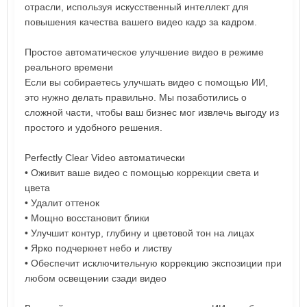
отрасли, используя искусственный интеллект для
повышения качества вашего видео кадр за кадром.
Простое автоматическое улучшение видео в режиме
реального времени
Если вы собираетесь улучшать видео с помощью ИИ,
это нужно делать правильно. Мы позаботились о
сложной части, чтобы ваш бизнес мог извлечь выгоду из
простого и удобного решения.
Perfectly Clear Video автоматически
• Оживит ваше видео с помощью коррекции света и
цвета
• Удалит оттенок
• Мощно восстановит блики
• Улучшит контур, глубину и цветовой тон на лицах
• Ярко подчеркнет небо и листву
• Обеспечит исключительную коррекцию экспозиции при
любом освещении сзади видео