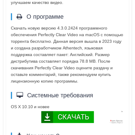
улучшаем качество видео.
О программе
Скачать новую версию 4.3.0.2424 программного
обеспечения Perfectly Clear Video на macOS с помощью
торрента бесплатно. Данная версия вышла в 2023 году
и создана разработчиком Athentech, языковая
поддержка составляет пакет: Английский. Размер
дистрибутива составляет порядка 78.8 MB. После
скачивания Perfectly Clear Video оцените раздачу и
оставьте комментарий, также рекомендуем купить
лицензионную копию программы.
Системные требования
OS X 10.10 и новее