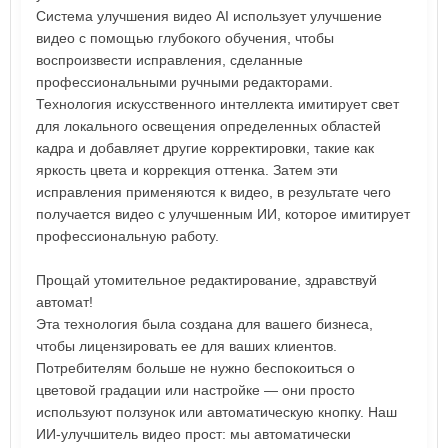
Система улучшения видео AI использует улучшение
видео с помощью глубокого обучения, чтобы
воспроизвести исправления, сделанные
профессиональными ручными редакторами.
Технология искусственного интеллекта имитирует свет
для локального освещения определенных областей
кадра и добавляет другие корректировки, такие как
яркость цвета и коррекция оттенка. Затем эти
исправления применяются к видео, в результате чего
получается видео с улучшенным ИИ, которое имитирует
профессиональную работу.
Прощай утомительное редактирование, здравствуй
автомат!
Эта технология была создана для вашего бизнеса,
чтобы лицензировать ее для ваших клиентов.
Потребителям больше не нужно беспокоиться о
цветовой градации или настройке — они просто
используют ползунок или автоматическую кнопку. Наш
ИИ-улучшитель видео прост: мы автоматически