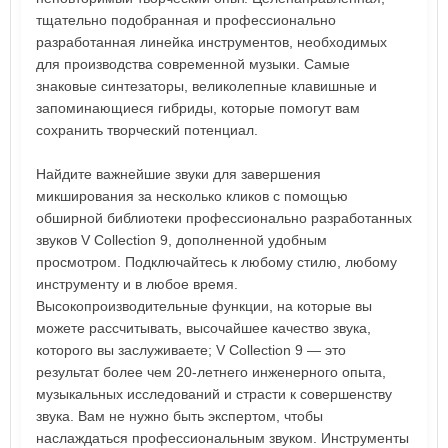
тщательно подобранная и профессионально
разработанная линейка инструментов, необходимых
для производства современной музыки. Самые
знаковые синтезаторы, великолепные клавишные и
запоминающиеся гибриды, которые помогут вам
сохранить творческий потенциал.
Найдите важнейшие звуки для завершения
микширования за несколько кликов с помощью
обширной библиотеки профессионально разработанных
звуков V Collection 9, дополненной удобным
просмотром. Подключайтесь к любому стилю, любому
инструменту и в любое время.
Высокопроизводительные функции, на которые вы
можете рассчитывать, высочайшее качество звука,
которого вы заслуживаете; V Collection 9 — это
результат более чем 20-летнего инженерного опыта,
музыкальных исследований и страсти к совершенству
звука. Вам не нужно быть экспертом, чтобы
наслаждаться профессиональным звуком. Инструменты