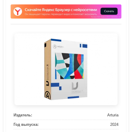
Издатель:
Arturia
Год выпуска:
2024