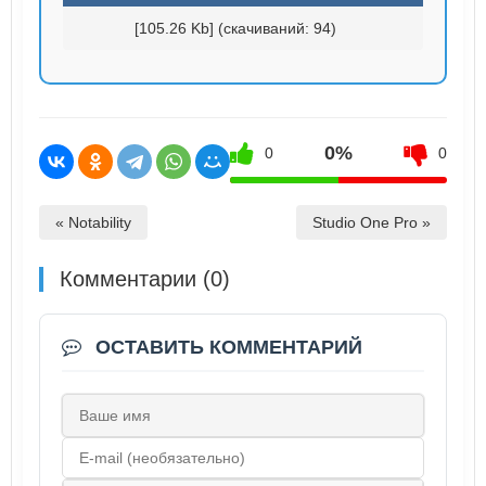
[105.26 Kb] (cкачиваний: 94)
0%
0
0
« Notability
Studio One Pro »
Комментарии (0)
ОСТАВИТЬ КОММЕНТАРИЙ