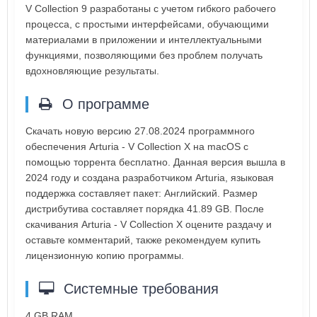
V Collection 9 разработаны с учетом гибкого рабочего
процесса, с простыми интерфейсами, обучающими
материалами в приложении и интеллектуальными
функциями, позволяющими без проблем получать
вдохновляющие результаты.
О программе
Скачать новую версию 27.08.2024 программного
обеспечения Arturia - V Collection X на macOS с
помощью торрента бесплатно. Данная версия вышла в
2024 году и создана разработчиком Arturia, языковая
поддержка составляет пакет: Английский. Размер
дистрибутива составляет порядка 41.89 GB. После
скачивания Arturia - V Collection X оцените раздачу и
оставьте комментарий, также рекомендуем купить
лицензионную копию программы.
Системные требования
4 GB RAM