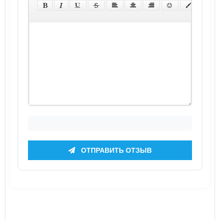
ОТПРАВИТЬ ОТЗЫВ