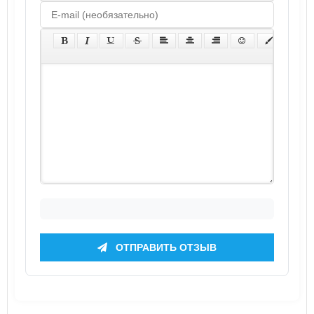
ОТПРАВИТЬ ОТЗЫВ