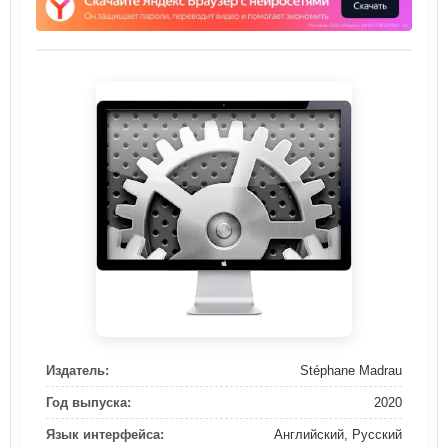
Издатель:
Stéphane Madrau
Год выпуска:
2020
Язык интерфейса:
Английский, Русский