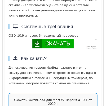
скачивания SwitchResX оцените раздачу и оставьте
комментарий, также рекомендуем купить лицензионную
копию программы.
Системные требования
OS X 10.9 и новее, 64-разрядный процессор
Как качать?
Для скачивания торрент файла нажмите внизу на
ссылку для скачивания, вам откротется новая вкладка с
информацией о файле и 10 секундным таймером, по
истечении которого появится ссылка на скачивание.
Скачать SwitchResX для macOS. Версия 4.10.1 от
2020 г.