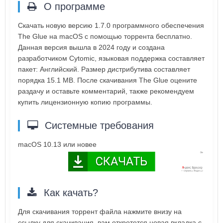
О программе
Скачать новую версию 1.7.0 программного обеспечения
The Glue на macOS с помощью торрента бесплатно.
Данная версия вышла в 2024 году и создана
разработчиком Cytomic, языковая поддержка составляет
пакет: Английский. Размер дистрибутива составляет
порядка 15.1 MB. После скачивания The Glue оцените
раздачу и оставьте комментарий, также рекомендуем
купить лицензионную копию программы.
Системные требования
macOS 10.13 или новее
Как качать?
Для скачивания торрент файла нажмите внизу на
ссылку для скачивания, вам откротется новая вкладка с