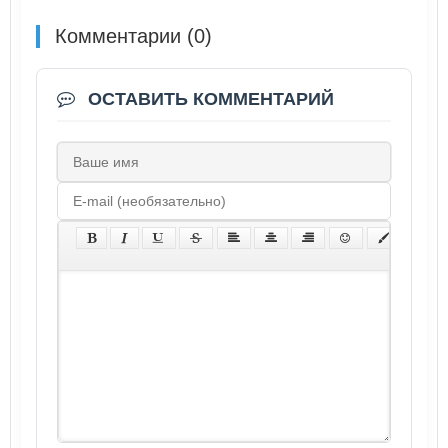
Комментарии (0)
ОСТАВИТЬ КОММЕНТАРИЙ