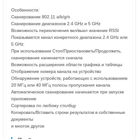
Особенности:
Сканирование 802.11 a/b/g/n
Сканирование диапазонов 2.4 GHz и 5 GHz
Возможность переключения вкл/выкл значение RSSI
Показывается канал конкретного диапазона 2.4 GHz или
5 GHz
При использовании Стоп/Приостановить/Продолжить,
сканирование начинается сначала
Возможность расширения области графика и таблицы
Отображение номера канала на устройство
Обнаружение устройств, работающих с использованием
20 МГц или 40 МГц полосы пропускания канала
Автоматическое сканирование начинается при запуске
приложение
Сортировка по любому столбцу
Копировать/Вставить строки результатов в собственные
документы
и многое другое