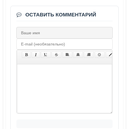
ОСТАВИТЬ КОММЕНТАРИЙ