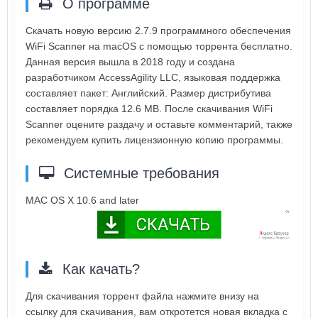
О программе
Скачать новую версию 2.7.9 программного обеспечения
WiFi Scanner на macOS с помощью торрента бесплатно.
Данная версия вышла в 2018 году и создана
разработчиком AccessAgility LLC, языковая поддержка
составляет пакет: Английский. Размер дистрибутива
составляет порядка 12.6 MB. После скачивания WiFi
Scanner оцените раздачу и оставьте комментарий, также
рекомендуем купить лицензионную копию программы.
Системные требования
MAC OS X 10.6 and later
Как качать?
Для скачивания торрент файла нажмите внизу на
ссылку для скачивания, вам откротется новая вкладка с