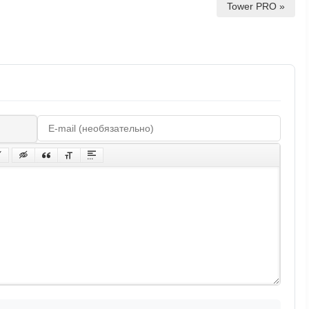
Tower PRO »