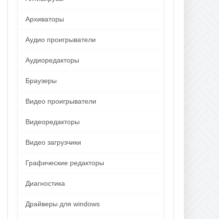
Архиваторы
Аудио проигрыватели
Аудиоредакторы
Браузеры
Видео проигрыватели
Видеоредакторы
Видео загрузчики
Графические редакторы
Диагностика
Драйверы для windows