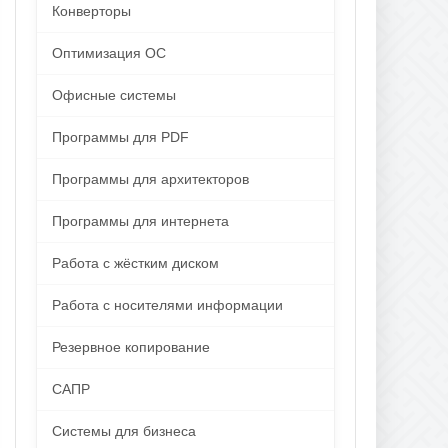
Конверторы
Оптимизация ОС
Офисные системы
Программы для PDF
Программы для архитекторов
Программы для интернета
Работа с жёстким диском
Работа с носителями информации
Резервное копирование
САПР
Системы для бизнеса