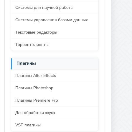
Системы для научной работы
Системы управления базами данных
Текстовые редакторы
Торрент клиенты
Плагины
Плагины After Effects
Плагины Photoshop
Плагины Premiere Pro
Для обработки звука
VST плагины