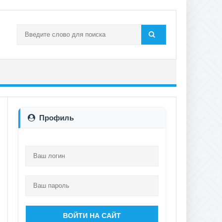
Профиль
ВОЙТИ НА САЙТ