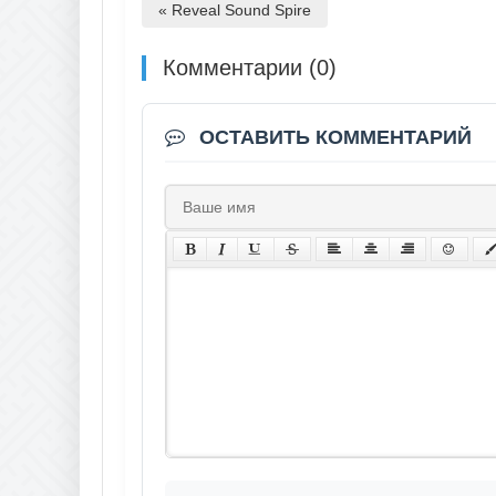
« Reveal Sound Spire
Комментарии (0)
ОСТАВИТЬ КОММЕНТАРИЙ