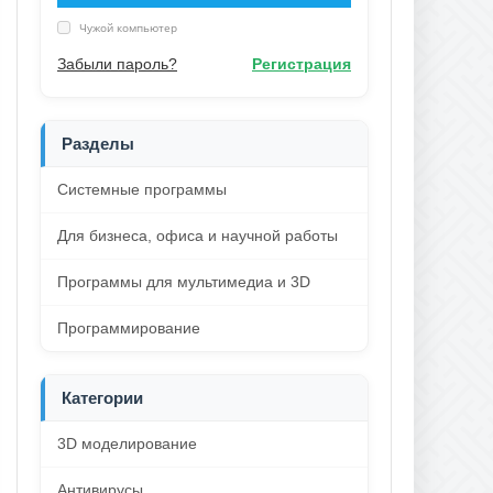
Чужой компьютер
Забыли пароль?
Регистрация
Разделы
Системные программы
Для бизнеса, офиса и научной работы
Программы для мультимедиа и 3D
Программирование
Категории
3D моделирование
Антивирусы