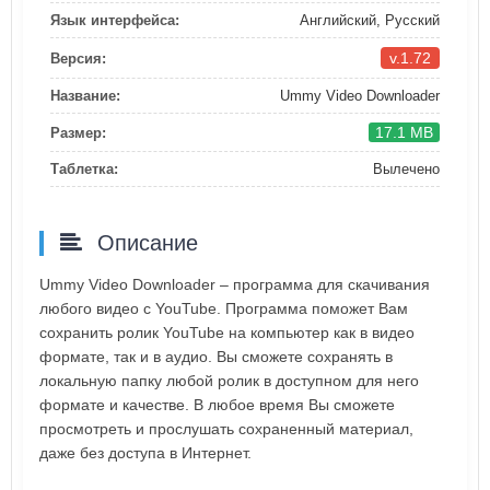
Язык интерфейса:
Английский, Русский
v.1.72
Версия:
Название:
Ummy Video Downloader
17.1 MB
Размер:
Таблетка:
Вылечено
Описание
Ummy Video Downloader – программа для скачивания
любого видео с YouTube. Программа поможет Вам
сохранить ролик YouTube на компьютер как в видео
формате, так и в аудио. Вы сможете сохранять в
локальную папку любой ролик в доступном для него
формате и качестве. В любое время Вы сможете
просмотреть и прослушать сохраненный материал,
даже без доступа в Интернет.