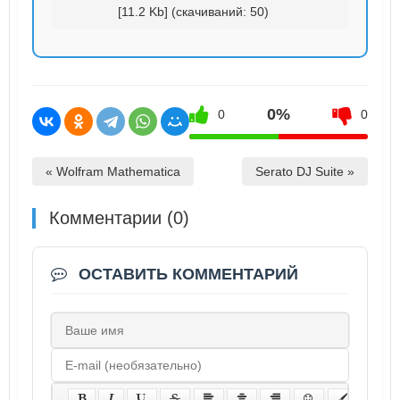
[11.2 Kb] (cкачиваний: 50)
0%
0
0
« Wolfram Mathematica
Serato DJ Suite »
Комментарии (0)
ОСТАВИТЬ КОММЕНТАРИЙ