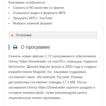
Ключевые особенности:
Скачать в HD качестве со звуком.
Сохранить видео в формате MP4.
Загрузить MP3 с YouTube.
Выбрать нужный формат.
Установка
О программе
Скачать новую версию 1.72 программного обеспечения
Ummy Video Downloader на macOS с помощью торрента
бесплатно. Данная версия вышла в 2020 году и создана
разработчиком Magicbit, Inc, языковая поддержка
составляет пакет: Английский, Русский. Размер
дистрибутива составляет порядка 17.1 MB. После
скачивания Ummy Video Downloader оцените раздачу и
оставьте комментарий, также рекомендуем купить
лицензионную копию программы.