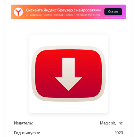
Издатель:
Magicbit, Inc
Год выпуска:
2020