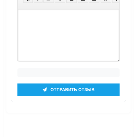
ОТПРАВИТЬ ОТЗЫВ