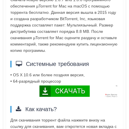
обеспечения µTorrent for Mac на macOS с помощью
торрента бесплатно. Данная версия вышла в 2015 году
и создана разработчиком BitTorrent, Inc, языковая
поддержка составляет пакет: Мультиязычный. Размер
дистрибутива составляет порядка 8.8 MB. После
скачивания µTorrent for Mac оцените раздачу и оставьте
комментарий, также рекомендуем купить лицензионную
копию программы.
Системные требования
• OS X 10.6 или более поздняя версия,
• 64-разрядный процессор
Как качать?
Для скачивания торрент файла нажмите внизу на
ссылку для скачивания, вам откротется новая вкладка с