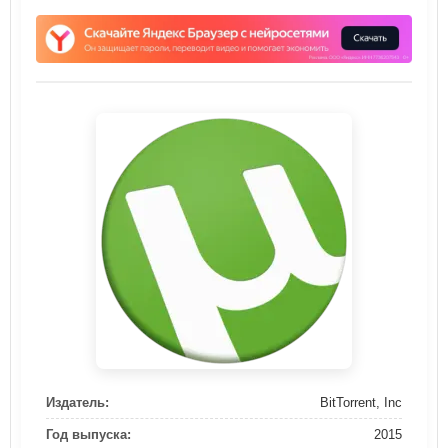
Издатель:
BitTorrent, Inc
Год выпуска:
2015