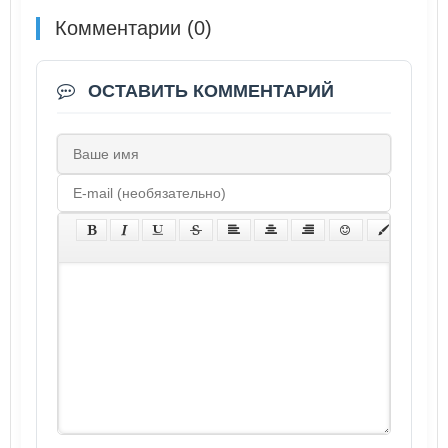
Комментарии (0)
ОСТАВИТЬ КОММЕНТАРИЙ