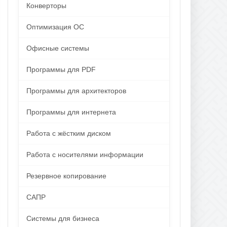
Конверторы
Оптимизация ОС
Офисные системы
Программы для PDF
Программы для архитекторов
Программы для интернета
Работа с жёстким диском
Работа с носителями информации
Резервное копирование
САПР
Системы для бизнеса