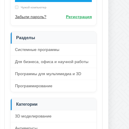
Чужой компьютер
Забыли пароль?
Регистрация
Разделы
Системные программы
Для бизнеса, офиса и научной работы
Программы для мультимедиа и 3D
Программирование
Категории
3D моделирование
Антивирусы