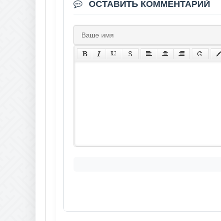
ОСТАВИТЬ КОММЕНТАРИЙ