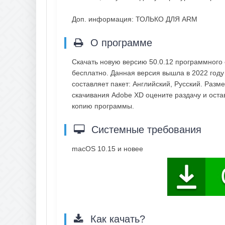
Доп. информация: ТОЛЬКО ДЛЯ ARM
О программе
Скачать новую версию 50.0.12 программног
бесплатно. Данная версия вышла в 2022 году
составляет пакет: Английский, Русский. Разм
скачивания Adobe XD оцените раздачу и ост
копию программы.
Системные требования
macOS 10.15 и новее
Как качать?