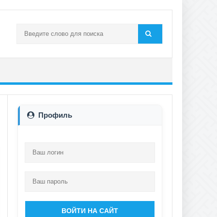
Профиль
ВОЙТИ НА САЙТ