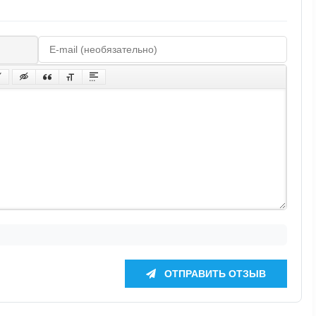
ОТПРАВИТЬ ОТЗЫВ