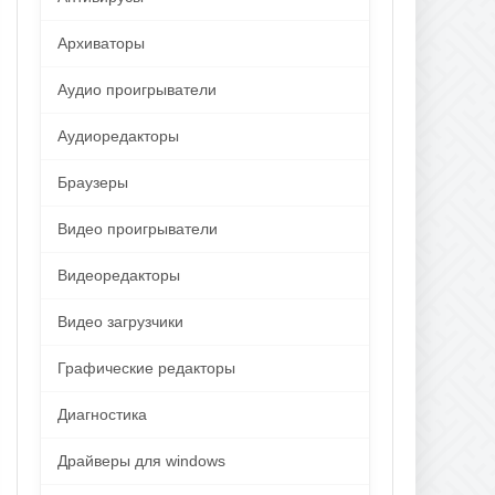
Архиваторы
Аудио проигрыватели
Аудиоредакторы
Браузеры
Видео проигрыватели
Видеоредакторы
Видео загрузчики
Графические редакторы
Диагностика
Драйверы для windows