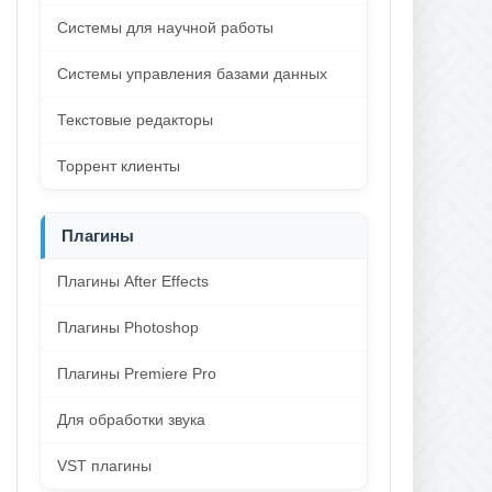
Системы для научной работы
Системы управления базами данных
Текстовые редакторы
Торрент клиенты
Плагины
Плагины After Effects
Плагины Photoshop
Плагины Premiere Pro
Для обработки звука
VST плагины