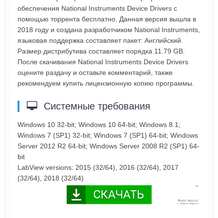
обеспечения National Instruments Device Drivers с
помощью торрента бесплатно. Данная версия вышла в
2018 году и создана разработчиком National Instruments,
языковая поддержка составляет пакет: Английский.
Размер дистрибутива составляет порядка 11.79 GB.
После скачивания National Instruments Device Drivers
оцените раздачу и оставьте комментарий, также
рекомендуем купить лицензионную копию программы.
Системные требования
Windows 10 32-bit; Windows 10 64-bit; Windows 8.1;
Windows 7 (SP1) 32-bit; Windows 7 (SP1) 64-bit; Windows
Server 2012 R2 64-bit; Windows Server 2008 R2 (SP1) 64-
bit
LabView versions: 2015 (32/64), 2016 (32/64), 2017
(32/64), 2018 (32/64)