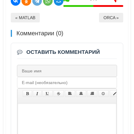
« MATLAB
ORCA »
Комментарии (0)
ОСТАВИТЬ КОММЕНТАРИЙ