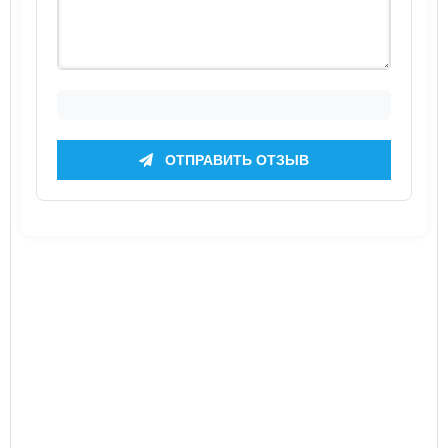
ОТПРАВИТЬ ОТЗЫВ