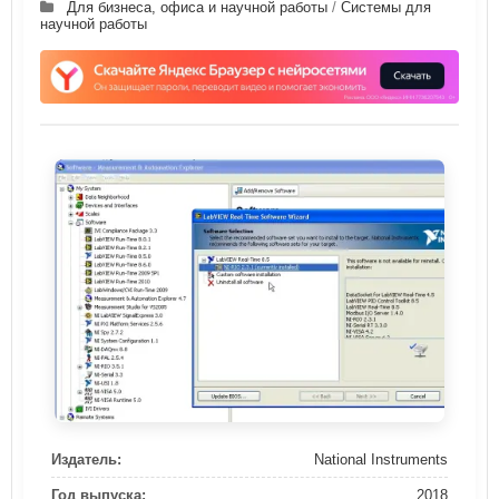
Для бизнеса, офиса и научной работы
/
Системы для
научной работы
Издатель:
National Instruments
Год выпуска:
2018