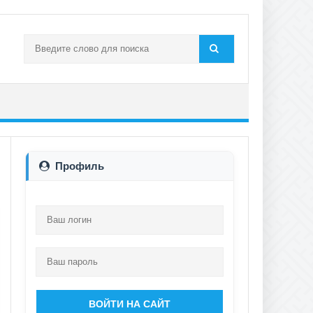
Профиль
ВОЙТИ НА САЙТ