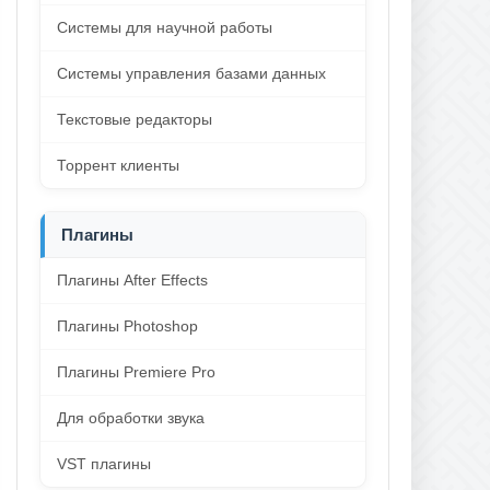
Системы для научной работы
Системы управления базами данных
Текстовые редакторы
Торрент клиенты
Плагины
Плагины After Effects
Плагины Photoshop
Плагины Premiere Pro
Для обработки звука
VST плагины