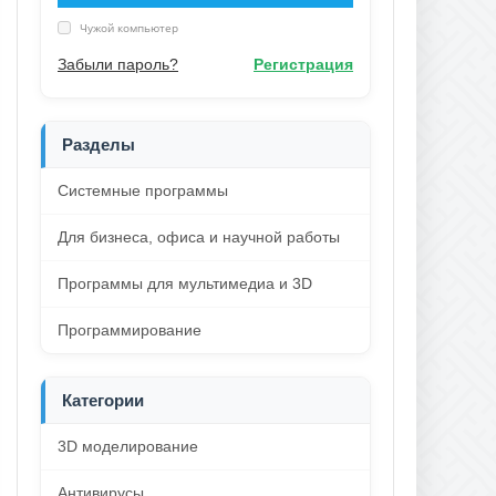
Чужой компьютер
Забыли пароль?
Регистрация
Разделы
Системные программы
Для бизнеса, офиса и научной работы
Программы для мультимедиа и 3D
Программирование
Категории
3D моделирование
Антивирусы