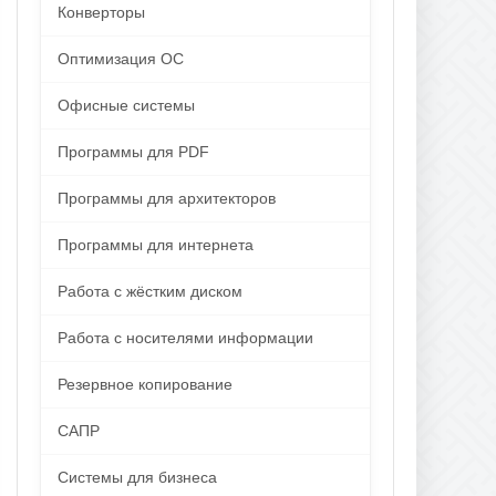
Конверторы
Оптимизация ОС
Офисные системы
Программы для PDF
Программы для архитекторов
Программы для интернета
Работа с жёстким диском
Работа с носителями информации
Резервное копирование
САПР
Системы для бизнеса