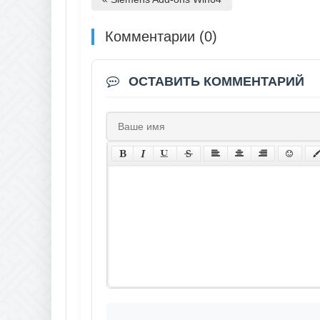
Комментарии (0)
ОСТАВИТЬ КОММЕНТАРИЙ