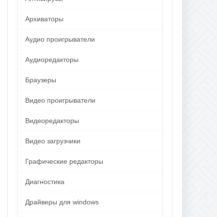
Архиваторы
Аудио проигрыватели
Аудиоредакторы
Браузеры
Видео проигрыватели
Видеоредакторы
Видео загрузчики
Графические редакторы
Диагностика
Драйверы для windows