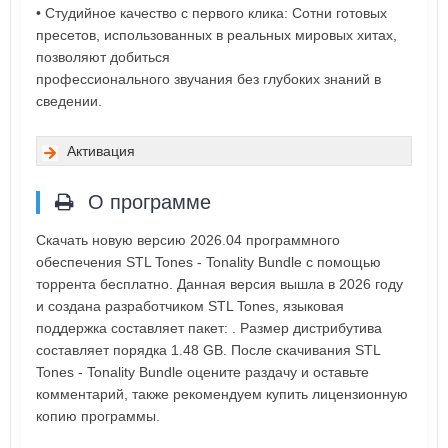
• Студийное качество с первого клика: Сотни готовых
пресетов, использованных в реальных мировых хитах,
позволяют добиться
профессионального звучания без глубоких знаний в
сведении.
Активация
О программе
Скачать новую версию 2026.04 программного
обеспечения STL Tones - Tonality Bundle с помощью
торрента бесплатно. Данная версия вышла в 2026 году
и создана разработчиком STL Tones, языковая
поддержка составляет пакет: . Размер дистрибутива
составляет порядка 1.48 GB. После скачивания STL
Tones - Tonality Bundle оцените раздачу и оставьте
комментарий, также рекомендуем купить лицензионную
копию программы.