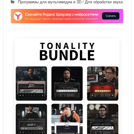
Программы для мультимедиа и 3D
/
Для обработки звука